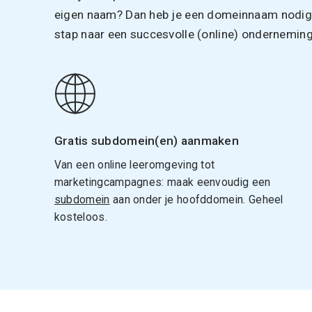
eigen naam? Dan heb je een domeinnaam nodig. 
stap naar een succesvolle (online) onderneming
Gratis subdomein(en) aanmaken
Van een online leeromgeving tot
marketingcampagnes: maak eenvoudig een
subdomein
aan onder je hoofddomein. Geheel
kosteloos.