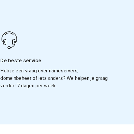
De beste service
Heb je een vraag over nameservers,
domeinbeheer of iets anders? We helpen je graag
verder! 7 dagen per week.