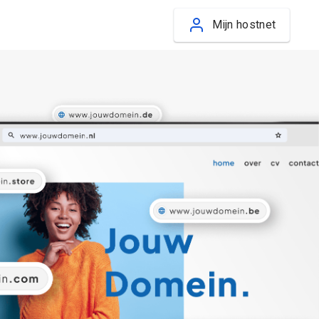
Mijn hostnet