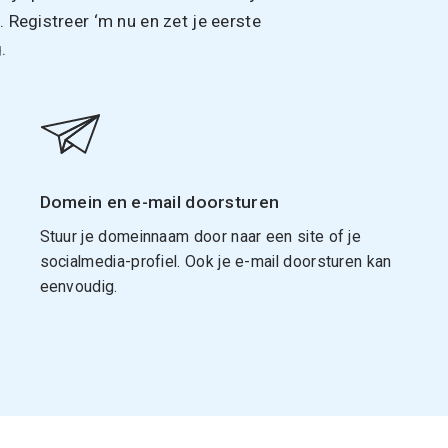
Registreer ‘m nu en zet je eerste
.
Domein en e-mail doorsturen
Stuur je domeinnaam door naar een site of je
socialmedia-profiel. Ook je e-mail doorsturen kan
eenvoudig.