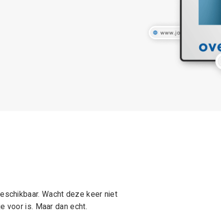
schikbaar. Wacht deze keer niet
e voor is. Maar dan echt.