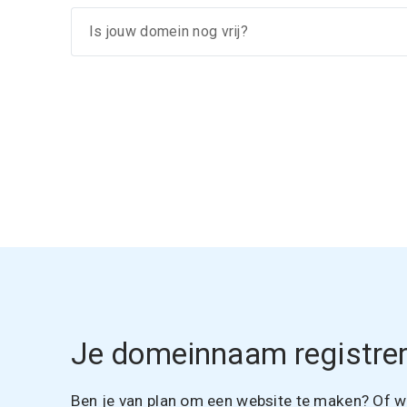
Je domeinnaam registrer
Ben je van plan om een website te maken? Of wil