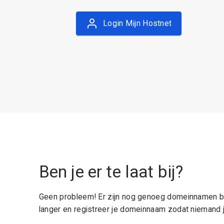
Login Mijn Hostnet
Ben je er te laat bij?
Geen probleem! Er zijn nog genoeg domeinnamen be
langer en registreer je domeinnaam zodat niemand j